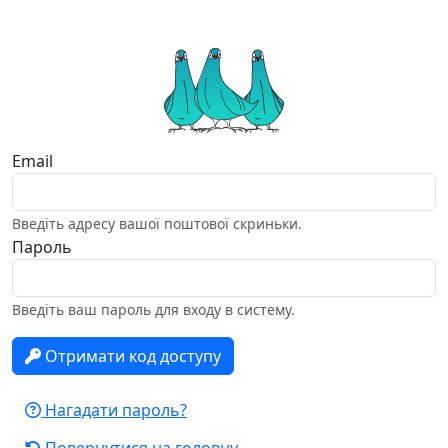
Email
Введіть адресу вашої поштової скриньки.
Пароль
Введіть ваш пароль для входу в систему.
Отримати код доступу
Нагадати пароль?
Повернутися на головну